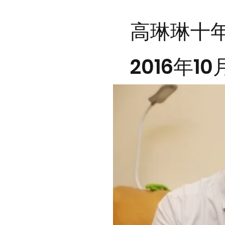
高琳琳十年
2016年1