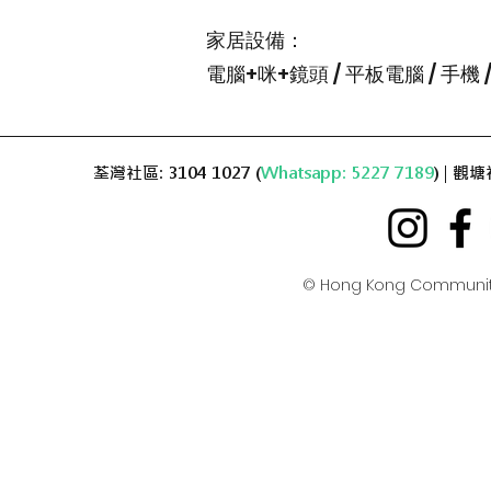
家居設備：
電腦+咪+鏡頭 / 平板電腦 / 手機 / 
荃灣社區: 3104 1027 (
Whatsapp: 5227 7189
) | 觀塘
© Hong Kong Communit