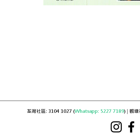
荃灣社區: 3104 1027 (
Whatsapp: 5227 7189
) | 觀塘