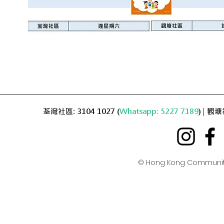
荃灣社區: 3104 1027 (
Whatsapp: 5227 7189
) | 觀塘
© Hong Kong Communit