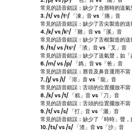
常見的語音錯誤：缺少了合唇時的送氣
3. /t/ vs /tʰ/ 「凍」音 vs「痛」音
常見的語音錯誤：缺少了舌尖製造的送
4. /k/ vs /kʰ/ 「雞」音 vs「溪」音
常見的語音錯誤：缺少了舌根製造的送
5. /ts/ vs /tsʰ/ 「渣」音 vs「叉」音
常見的語音錯誤：缺少了送氣聲，如「
6. /m/ vs /p/ 「媽」音 vs「爸」音
常見的語音錯誤：唇音及鼻音運用不當
7. /j/ vs /l/ 「溶」音 vs「龍」音
常見的語音錯誤：舌頭的位置擺放不當
8. /k/ vs /t/ 「糕」音 vs「刀」音
常見的語音錯誤：舌頭的位置擺放不當
9. /t/ vs /s/ 「打」音 vs「灑」音
常見的語音錯誤：缺少了「時時」聲，
10. /ts/ vs /s/ 「渣」音 vs「沙」音