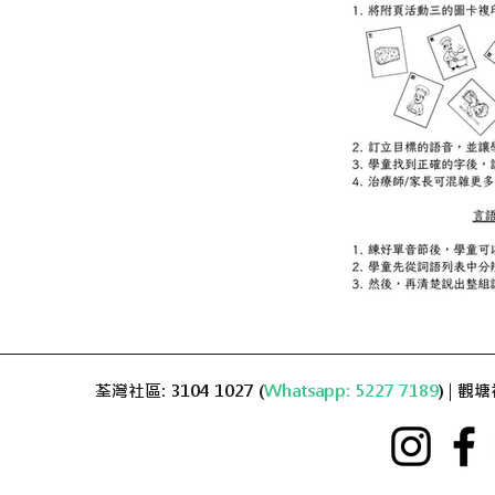
荃灣社區: 3104 1027 (
Whatsapp: 5227 7189
) | 觀塘