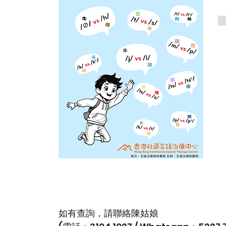
如有查詢，請聯絡陳姑娘