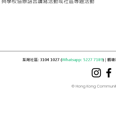
與學校協辦語言讀寫活動或社區專題活動
荃灣社區: 3104 1027 (
Whatsapp: 5227 7189
) | 觀塘
© Hong Kong Communit