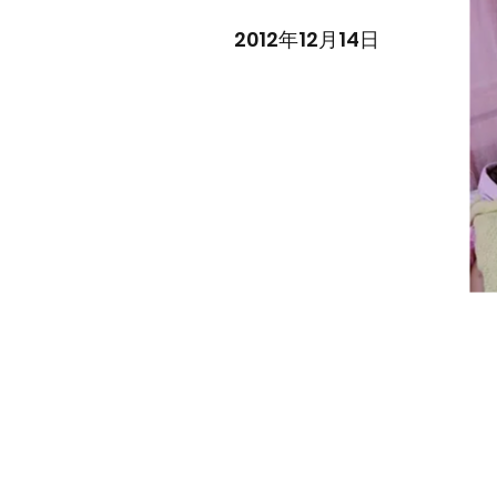
2012年12月14日