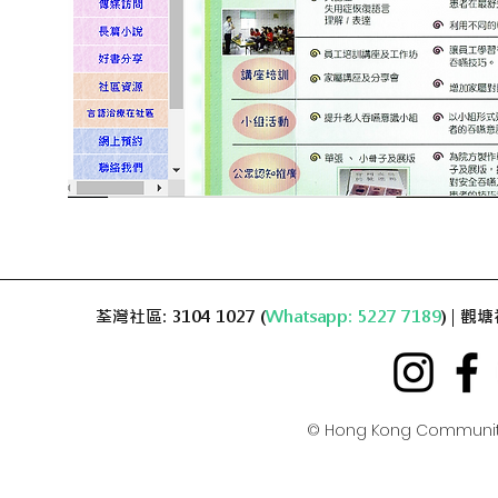
荃灣社區: 3104 1027 (
Whatsapp: 5227 7189
) | 觀塘
© Hong Kong Communit