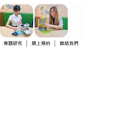
專題研究
網上預約
聯絡我們