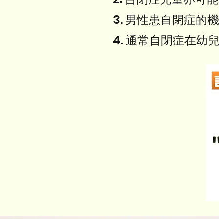
3. 男性患自閉症的
4. 通常自閉症在