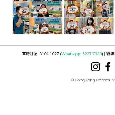
荃灣社區: 3104 1027 (
Whatsapp: 5227 7189
) | 觀塘
© Hong Kong Communit