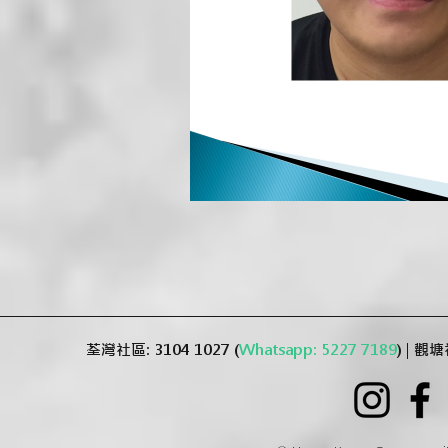
荃灣社區: 3104 1027 (
Whatsapp: 5227 7189
) | 觀塘