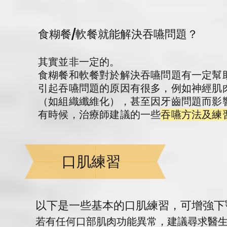
食糊餐/軟餐就能解決吞嚥問題？
其實並非一定的。
食糊餐和軟餐對於解決吞嚥問題有一定幫
引起吞嚥問題的原因有很多，例如神經肌
（如組織纖維化），甚至因牙齒問題而影
有時候，治療師建議的一些
吞嚥方法及練
口肌練習
​以下是一些基本的口肌練習，可增強
若有任何口部肌肉功能異常，建議尋求醫